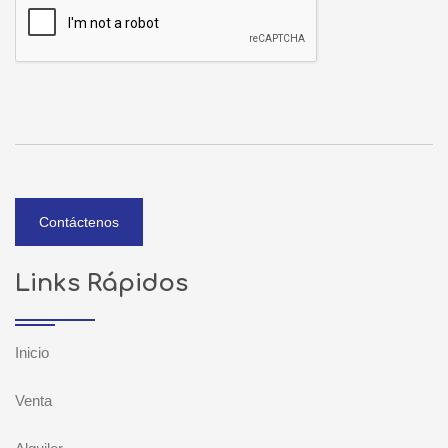
Contáctenos
Links Rápidos
Inicio
Venta