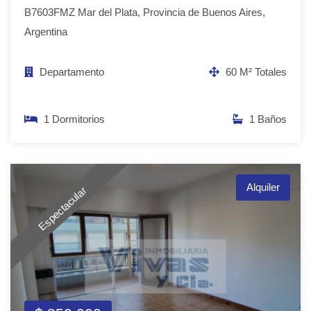
B7603FMZ Mar del Plata, Provincia de Buenos Aires,
Argentina
Departamento
60 M² Totales
1 Dormitorios
1 Baños
Alquiler
Espectacular