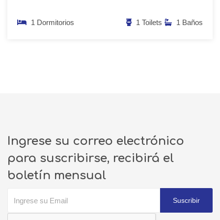
1 Dormitorios
1 Toilets
1 Baños
Ingrese su correo electrónico
para suscribirse, recibirá el
boletín mensual
Suscribir