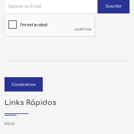
Suscribir
Contáctenos
Links Rápidos
Inicio