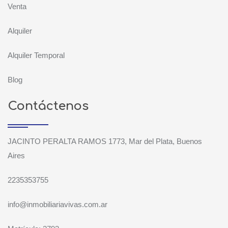
Venta
Alquiler
Alquiler Temporal
Blog
Contáctenos
JACINTO PERALTA RAMOS 1773, Mar del Plata, Buenos
Aires
2235353755
info@inmobiliariavivas.com.ar