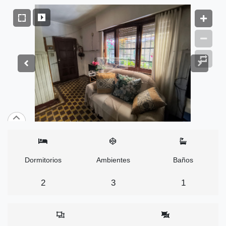
Dormitorios
Ambientes
Baños
2
3
1