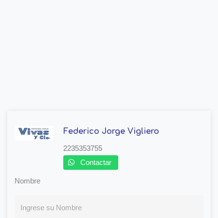
Federico Jorge Vigliero
2235353755
Contactar
Nombre