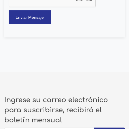
Enviar Mensaje
Ingrese su correo electrónico
para suscribirse, recibirá el
boletín mensual