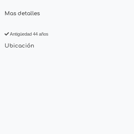
Mas detalles
Antigüedad 44 años
Ubicación