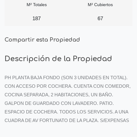
M² Totales
M² Cubiertos
187
67
Compartir esta Propiedad
Descripción de la Propiedad
PH PLANTA BAJA FONDO (SON 3 UNIDADES EN TOTAL).
CON ACCESO POR COCHERA. CUENTA CON COMEDOR,
COCINA SEPARADA, 2 HABITACIONES, UN BAÑO.
GALPON DE GUARDADO CON LAVADERO. PATIO.
ESPACIO DE COCHERA. TODOS LOS SERVICIOS. A UNA
CUADRA DE AV FORTUNATO DE LA PLAZA. S/EXPENSAS