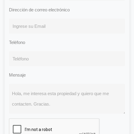
Dirección de correo electrónico
Teléfono
Mensaje