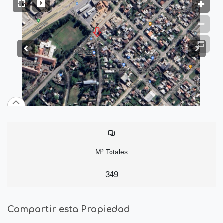
M² Totales
349
Compartir esta Propiedad