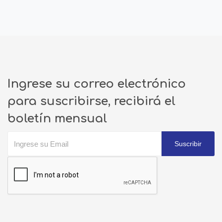
Ingrese su correo electrónico
para suscribirse, recibirá el
boletín mensual
Suscribir