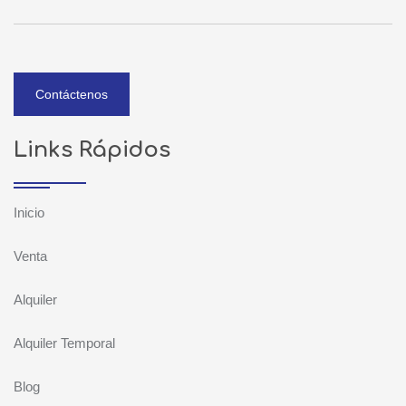
Contáctenos
Links Rápidos
Inicio
Venta
Alquiler
Alquiler Temporal
Blog