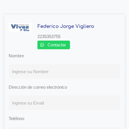
Federico Jorge Vigliero
2235353755
Contactar
Nombre
Dirección de correo electrónico
Teléfono