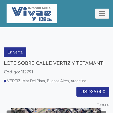
En Venta
LOTE SOBRE CALLE VERTIZ Y TETAMANTI
Código: 112791
VERTIZ, Mar Del Plata, Buenos Aires, Argentina.
USD35.000
Terreno