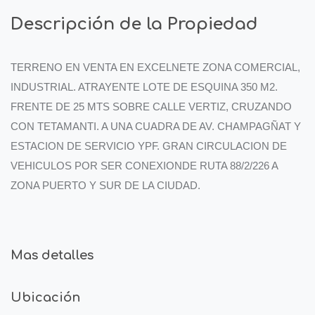
Descripción de la Propiedad
TERRENO EN VENTA EN EXCELNETE ZONA COMERCIAL,
INDUSTRIAL. ATRAYENTE LOTE DE ESQUINA 350 M2.
FRENTE DE 25 MTS SOBRE CALLE VERTIZ, CRUZANDO
CON TETAMANTI. A UNA CUADRA DE AV. CHAMPAGÑAT Y
ESTACION DE SERVICIO YPF. GRAN CIRCULACION DE
VEHICULOS POR SER CONEXIONDE RUTA 88/2/226 A
ZONA PUERTO Y SUR DE LA CIUDAD.
Mas detalles
Ubicación