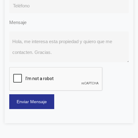
Mensaje
Enviar Mensaje